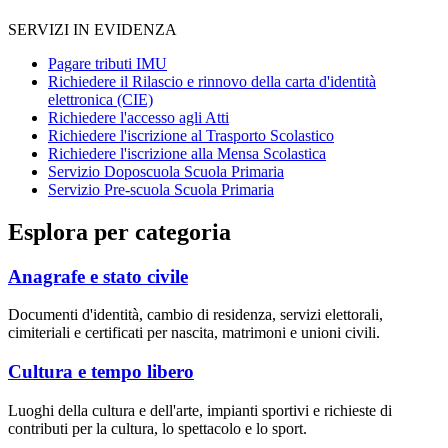
SERVIZI IN EVIDENZA
Pagare tributi IMU
Richiedere il Rilascio e rinnovo della carta d'identità
elettronica (CIE)
Richiedere l'accesso agli Atti
Richiedere l'iscrizione al Trasporto Scolastico
Richiedere l'iscrizione alla Mensa Scolastica
Servizio Doposcuola Scuola Primaria
Servizio Pre-scuola Scuola Primaria
Esplora per categoria
Anagrafe e stato civile
Documenti d'identità, cambio di residenza, servizi elettorali,
cimiteriali e certificati per nascita, matrimoni e unioni civili.
Cultura e tempo libero
Luoghi della cultura e dell'arte, impianti sportivi e richieste di
contributi per la cultura, lo spettacolo e lo sport.