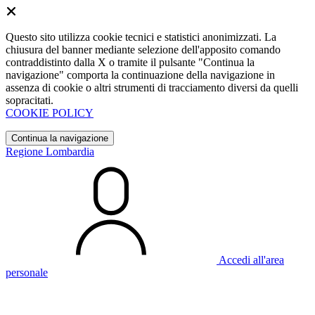
Questo sito utilizza cookie tecnici e statistici anonimizzati. La
chiusura del banner mediante selezione dell'apposito comando
contraddistinto dalla X o tramite il pulsante "Continua la
navigazione" comporta la continuazione della navigazione in
assenza di cookie o altri strumenti di tracciamento diversi da quelli
sopracitati.
COOKIE POLICY
Continua la navigazione
Regione Lombardia
Accedi all'area
personale