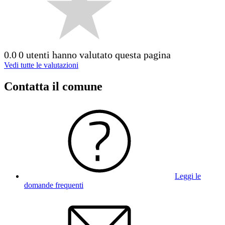
0.0
0 utenti hanno valutato questa pagina
Vedi tutte le valutazioni
Contatta il comune
Leggi le
domande frequenti