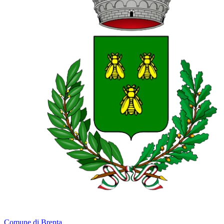
Comune di Brenta