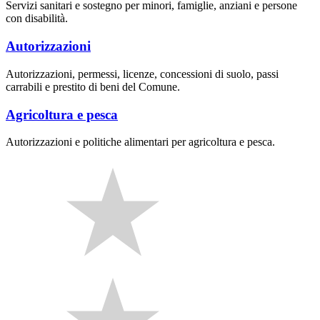
Servizi sanitari e sostegno per minori, famiglie, anziani e persone
con disabilità.
Autorizzazioni
Autorizzazioni, permessi, licenze, concessioni di suolo, passi
carrabili e prestito di beni del Comune.
Agricoltura e pesca
Autorizzazioni e politiche alimentari per agricoltura e pesca.