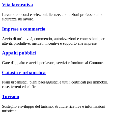
Vita lavorativa
Lavoro, concorsi e selezioni, licenze, abilitazioni professionali e
sicurezza sul lavoro.
Imprese e commercio
Avvio di un'attività, commercio, autorizzazioni e concessioni per
attività produttive, mercati, incentivi e supporto alle imprese.
Appalti pubblici
Gare d'appalto e avvisi per lavori, servizi e forniture al Comune.
Catasto e urbanistica
Piani urbanistici, piani paesaggistici e tutti i certificati per immobili,
case, terreni ed edifici.
Turismo
Sostegno e sviluppo del turismo, strutture ricettive e informazioni
turistiche.