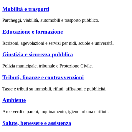
Mobilità e trasporti
Parcheggi, viabilità, automobili e trasporto pubblico.
Educazione e formazione
Iscrizoni, agevolazioni e servizi per nidi, scuole e università.
Giustizia e sicurezza pubblica
Polizia municipale, tribunale e Protezione Civile.
Tributi, finanze e contravvenzioni
Tasse e tributi su immobili, rifiuti, affissioni e pubblicità.
Ambiente
Aree verdi e parchi, inquinamento, igiene urbana e rifiuti.
Salute, benessere e assistenza