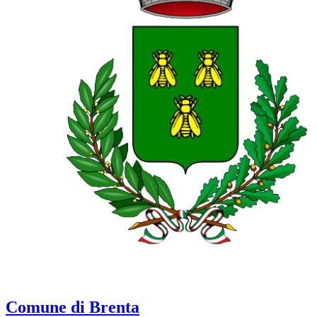
Comune di Brenta