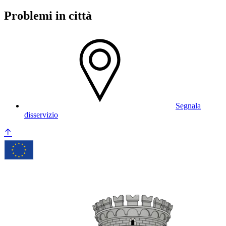
Problemi in città
Segnala
disservizio