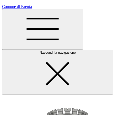
Comune di Brenta
Nascondi la navigazione