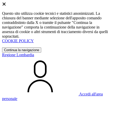
Questo sito utilizza cookie tecnici e statistici anonimizzati. La
chiusura del banner mediante selezione dell'apposito comando
contraddistinto dalla X o tramite il pulsante "Continua la
navigazione" comporta la continuazione della navigazione in
assenza di cookie o altri strumenti di tracciamento diversi da quelli
sopracitati.
COOKIE POLICY
Continua la navigazione
Regione Lombardia
Accedi all'area
personale