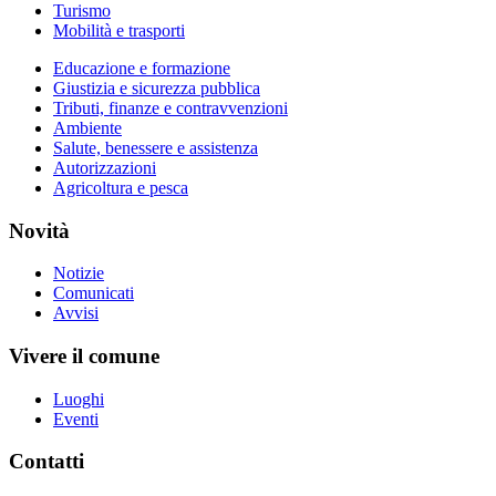
Turismo
Mobilità e trasporti
Educazione e formazione
Giustizia e sicurezza pubblica
Tributi, finanze e contravvenzioni
Ambiente
Salute, benessere e assistenza
Autorizzazioni
Agricoltura e pesca
Novità
Notizie
Comunicati
Avvisi
Vivere il comune
Luoghi
Eventi
Contatti