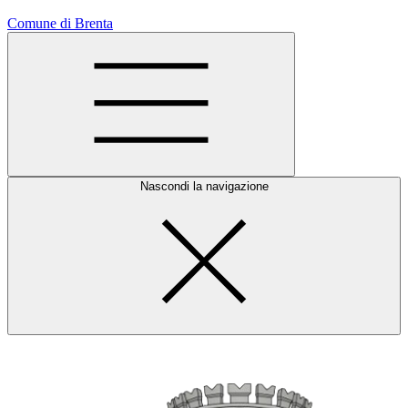
Comune di Brenta
Nascondi la navigazione