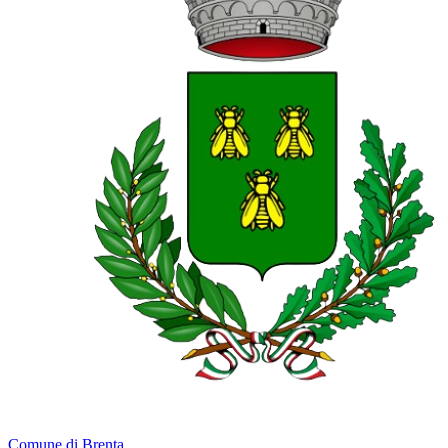
Comune di Brenta