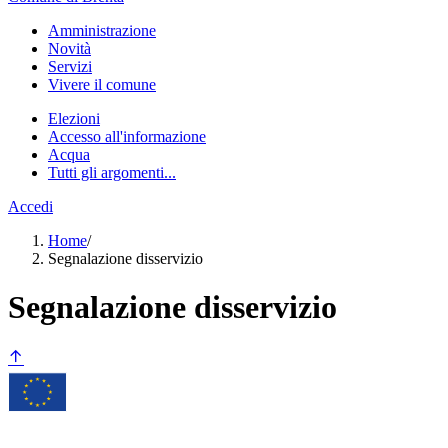
Amministrazione
Novità
Servizi
Vivere il comune
Elezioni
Accesso all'informazione
Acqua
Tutti gli argomenti...
Accedi
Home
/
Segnalazione disservizio
Segnalazione disservizio