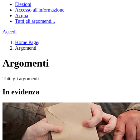
Elezioni
Accesso all'informazione
Acqua
Tutti gli argomenti...
Accedi
Home Page
/
Argomenti
Argomenti
Tutti gli argomenti
In evidenza