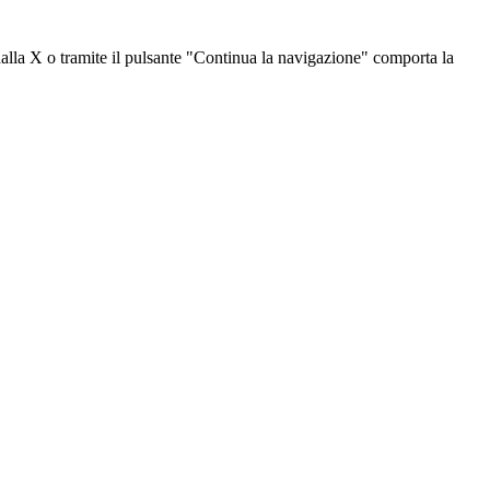
dalla X o tramite il pulsante "Continua la navigazione" comporta la