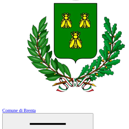
Comune di Brenta