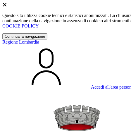
Questo sito utilizza cookie tecnici e statistici anonimizzati. La chiu
continuazione della navigazione in assenza di cookie o altri strumenti d
COOKIE POLICY
Continua la navigazione
Regione Lombardia
Accedi all'area perso