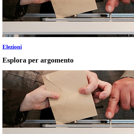
Elezioni
Esplora per argomento