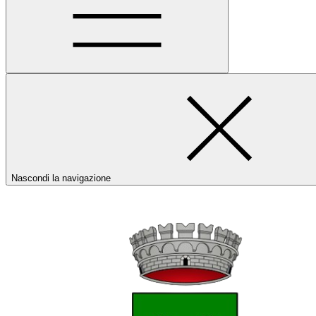
Nascondi la navigazione