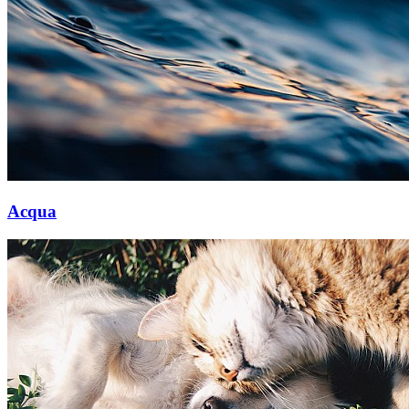
Acqua