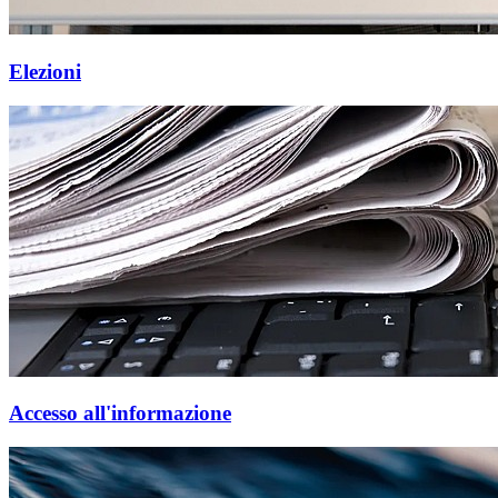
Elezioni
Accesso all'informazione