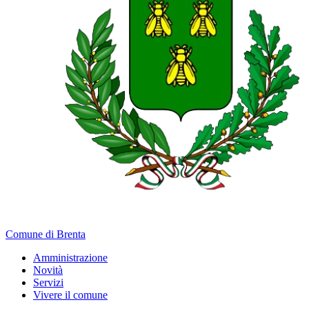
Comune di Brenta
Amministrazione
Novità
Servizi
Vivere il comune