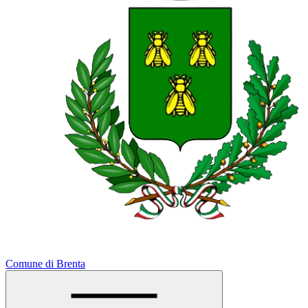
Comune di Brenta