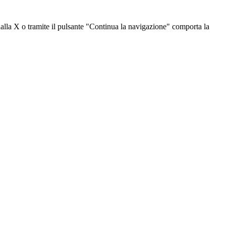
dalla X o tramite il pulsante "Continua la navigazione" comporta la