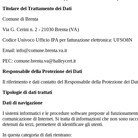
Titolare del Trattamento dei Dati
Comune di Brenta
Via G. Cerini n. 2 - 21030 Brenta (VA)
Codice Univoco Ufficio IPA per fatturazione elettronica: UFSO8N
Email: info@comune.brenta.va.it
PEC: comune.brenta.va@halleycert.it
Responsabile della Protezione dei Dati
Il riferimento e dati contatto del Responsabile della Protezione dei D
Tipologie di dati trattati
Dati di navigazione
I sistemi informatici e le procedure software preposte al funzionamen
comunicazione di Internet. Si tratta di informazioni che non sono raccol
detenuti da terzi, permettere di identificare gli utenti.
In questa categoria di dati rientrano: