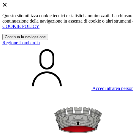
Questo sito utilizza cookie tecnici e statistici anonimizzati. La chiu
continuazione della navigazione in assenza di cookie o altri strumenti d
COOKIE POLICY
Continua la navigazione
Regione Lombardia
Accedi all'area perso