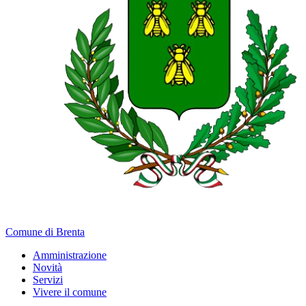
Comune di Brenta
Amministrazione
Novità
Servizi
Vivere il comune