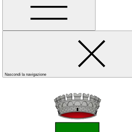
Nascondi la navigazione