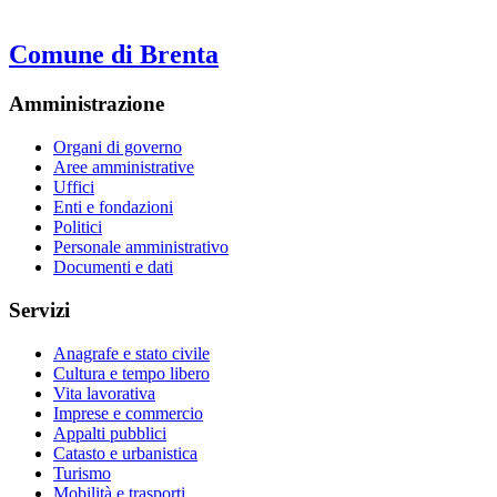
Comune di Brenta
Amministrazione
Organi di governo
Aree amministrative
Uffici
Enti e fondazioni
Politici
Personale amministrativo
Documenti e dati
Servizi
Anagrafe e stato civile
Cultura e tempo libero
Vita lavorativa
Imprese e commercio
Appalti pubblici
Catasto e urbanistica
Turismo
Mobilità e trasporti