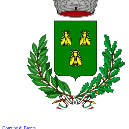
Comune di Brenta