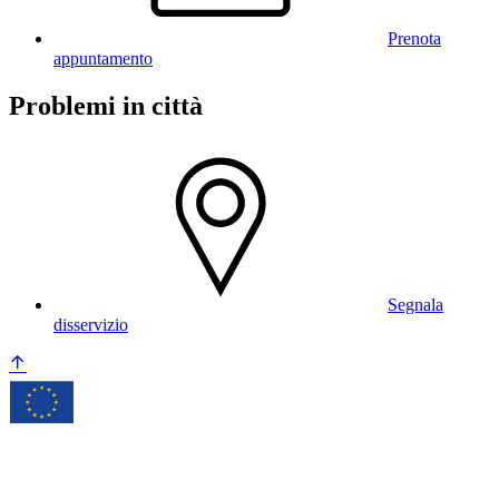
Prenota
appuntamento
Problemi in città
Segnala
disservizio