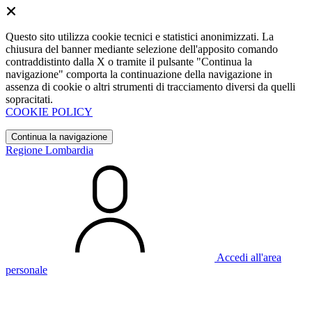
Questo sito utilizza cookie tecnici e statistici anonimizzati. La
chiusura del banner mediante selezione dell'apposito comando
contraddistinto dalla X o tramite il pulsante "Continua la
navigazione" comporta la continuazione della navigazione in
assenza di cookie o altri strumenti di tracciamento diversi da quelli
sopracitati.
COOKIE POLICY
Continua la navigazione
Regione Lombardia
Accedi all'area
personale