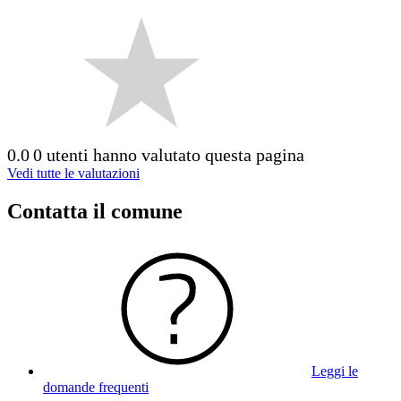
0.0
0 utenti hanno valutato questa pagina
Vedi tutte le valutazioni
Contatta il comune
Leggi le
domande frequenti