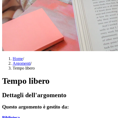
Home
/
Argomenti
/
Tempo libero
Tempo libero
Dettagli dell'argomento
Questo argomento è gestito da:
Biblioteca