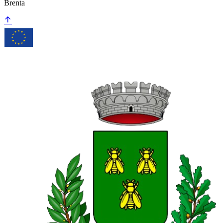
Brenta