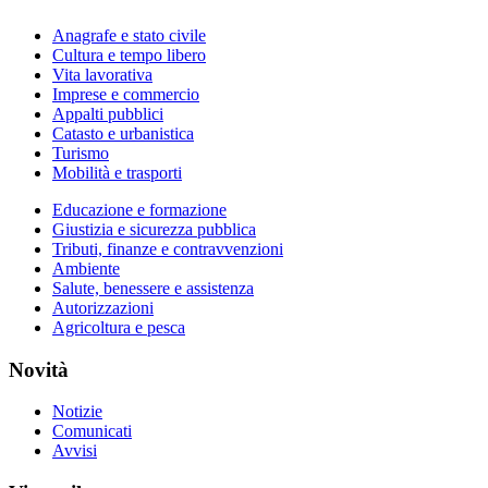
Anagrafe e stato civile
Cultura e tempo libero
Vita lavorativa
Imprese e commercio
Appalti pubblici
Catasto e urbanistica
Turismo
Mobilità e trasporti
Educazione e formazione
Giustizia e sicurezza pubblica
Tributi, finanze e contravvenzioni
Ambiente
Salute, benessere e assistenza
Autorizzazioni
Agricoltura e pesca
Novità
Notizie
Comunicati
Avvisi