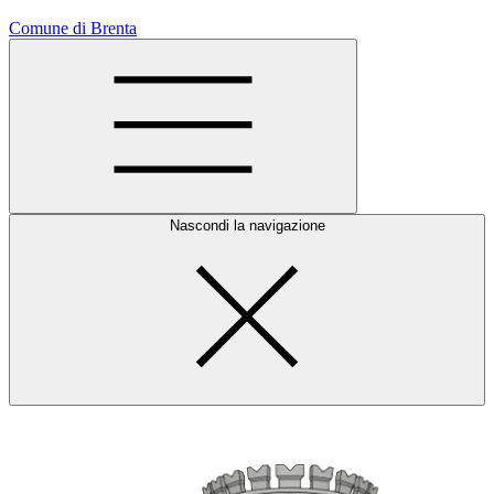
Comune di Brenta
Nascondi la navigazione