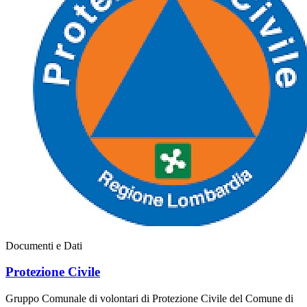
Documenti e Dati
Protezione Civile
Gruppo Comunale di volontari di Protezione Civile del Comune di