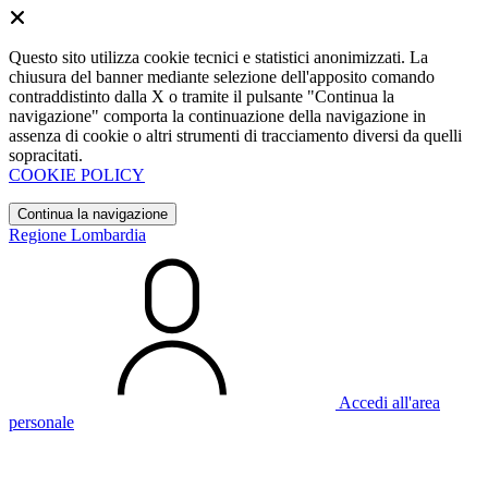
Questo sito utilizza cookie tecnici e statistici anonimizzati. La
chiusura del banner mediante selezione dell'apposito comando
contraddistinto dalla X o tramite il pulsante "Continua la
navigazione" comporta la continuazione della navigazione in
assenza di cookie o altri strumenti di tracciamento diversi da quelli
sopracitati.
COOKIE POLICY
Continua la navigazione
Regione Lombardia
Accedi all'area
personale