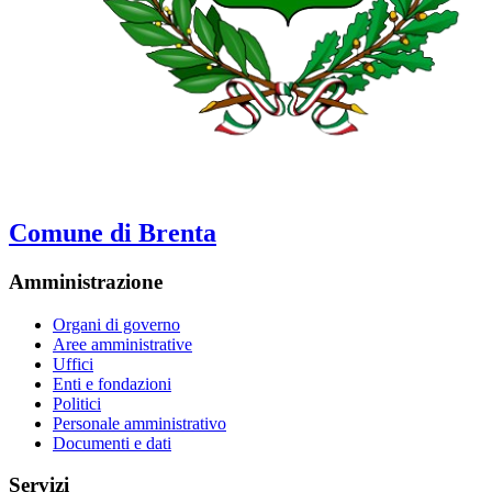
Comune di Brenta
Amministrazione
Organi di governo
Aree amministrative
Uffici
Enti e fondazioni
Politici
Personale amministrativo
Documenti e dati
Servizi