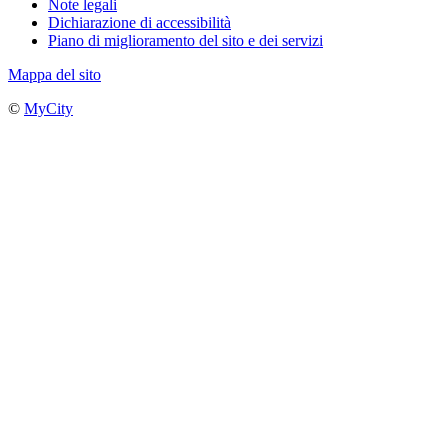
Note legali
Dichiarazione di accessibilità
Piano di miglioramento del sito e dei servizi
Mappa del sito
©
MyCity