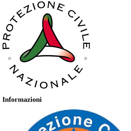
Informazioni