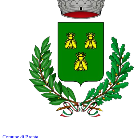
Comune di Brenta