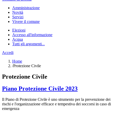
Amministrazione
Novità
Servizi
Vivere il comune
Elezioni
Accesso all'informazione
Acqua
Tutti gli argomenti...
Accedi
Home
/
Protezione Civile
Protezione Civile
Piano Protezione Civile 2023
Il Piano di Protezione Civile è uno strumento per la prevenzione dei
rischi e l'organizzazione efficace e tempestiva dei soccorsi in caso di
emergenza