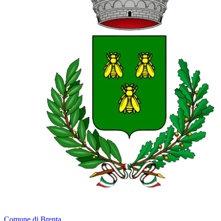
Comune di Brenta