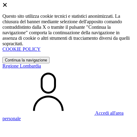
Questo sito utilizza cookie tecnici e statistici anonimizzati. La
chiusura del banner mediante selezione dell'apposito comando
contraddistinto dalla X o tramite il pulsante "Continua la
navigazione" comporta la continuazione della navigazione in
assenza di cookie o altri strumenti di tracciamento diversi da quelli
sopracitati.
COOKIE POLICY
Continua la navigazione
Regione Lombardia
Accedi all'area
personale