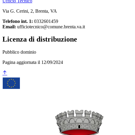
Ufficio Tecnico
Via G. Cerini, 2, Brenta, VA
Telefono int. 1:
0332601459
Email:
ufficiotecnico@comune.brenta.va.it
Licenza di distribuzione
Pubblico dominio
Pagina aggiornata il 12/09/2024