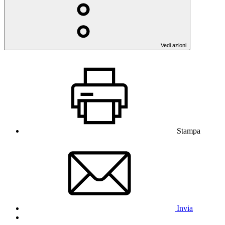
Vedi azioni
Stampa
Invia