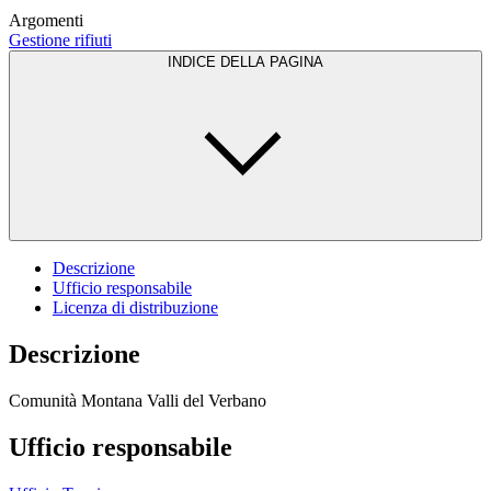
Argomenti
Gestione rifiuti
INDICE DELLA PAGINA
Descrizione
Ufficio responsabile
Licenza di distribuzione
Descrizione
Comunità Montana Valli del Verbano
Ufficio responsabile