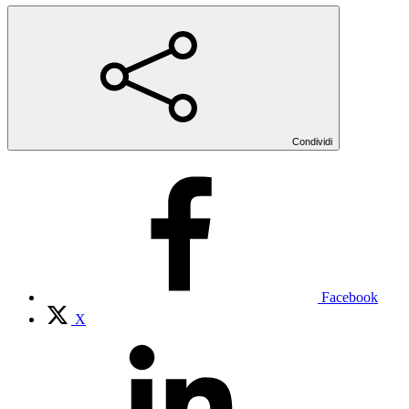
Condividi
Facebook
X