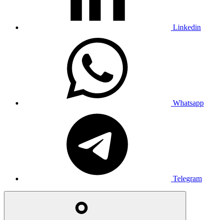
Linkedin
Whatsapp
Telegram