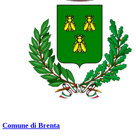
Comune di Brenta