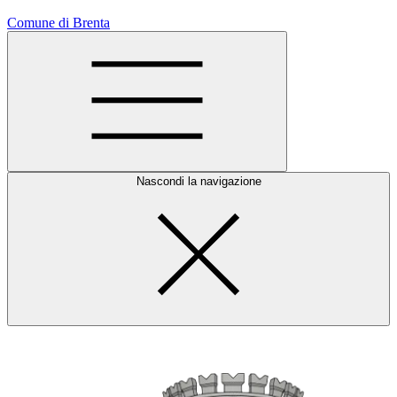
Comune di Brenta
Nascondi la navigazione